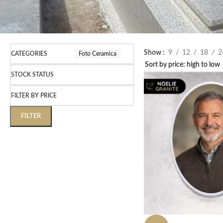
Show
9
12
18
2
CATEGORIES
Foto Ceramica
STOCK STATUS
FILTER BY PRICE
FILTER